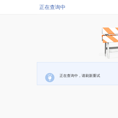
正在查询中
正在查询中，请刷新重试