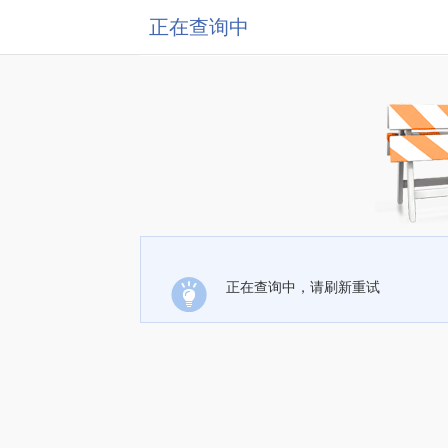
正在查询中
正在查询中，请刷新重试