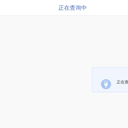
正在查询中
正在