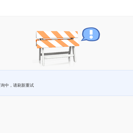
查询中，请刷新重试