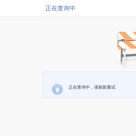
正在查询中
正在查询中，请刷新重试