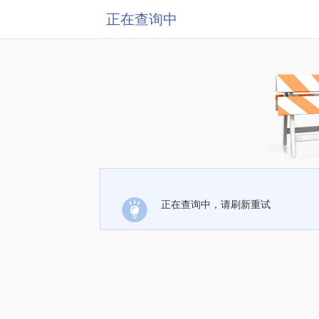
正在查询中
正在查询中，请刷新重试