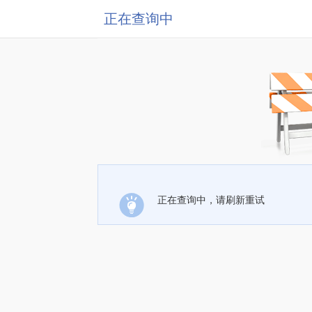
正在查询中
正在查询中，请刷新重试