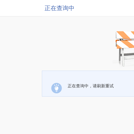
正在查询中
正在查询中，请刷新重试