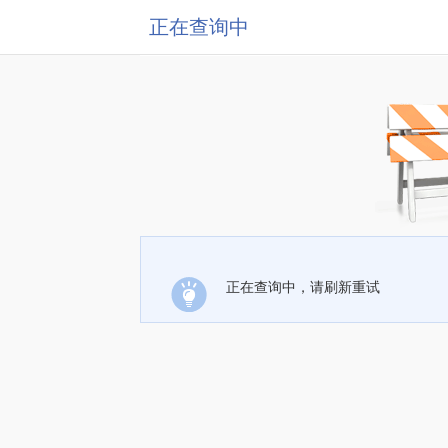
正在查询中
正在查询中，请刷新重试